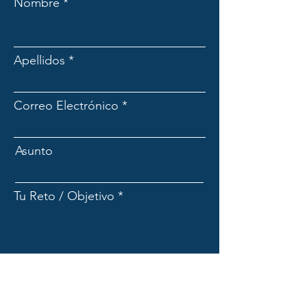
Nombre
Apellidos
Correo Electrónico
Asunto
Tu Reto / Objetivo
Enviar