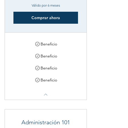
Válido por 6 meses
Comprar ahora
Beneficio
Beneficio
Beneficio
Beneficio
Administración 101