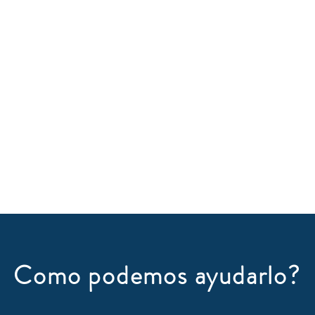
Como podemos ayudarlo?