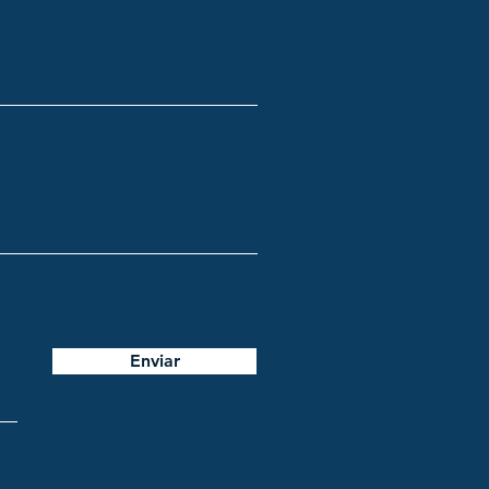
Enviar