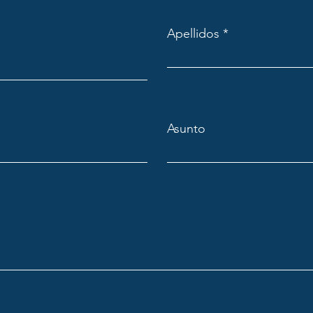
Apellidos
Asunto