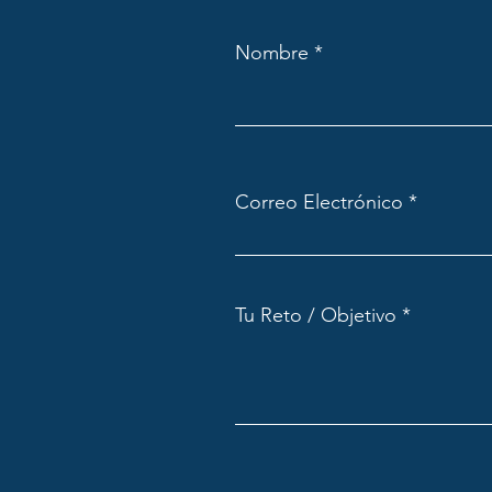
Nombre
Correo Electrónico
Tu Reto / Objetivo