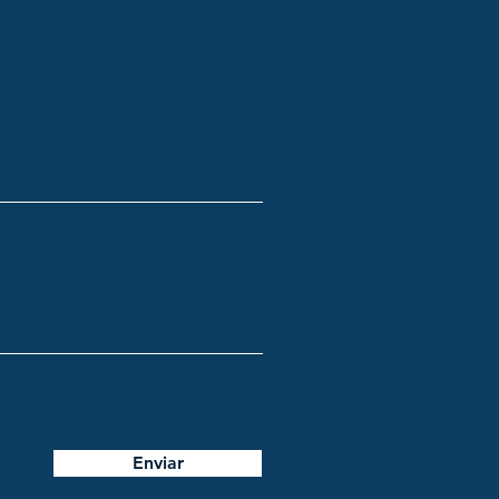
Enviar