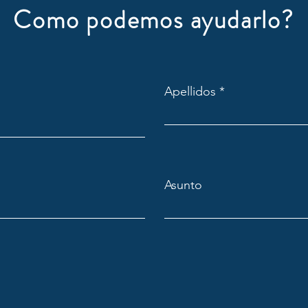
Como podemos ayudarlo?
Apellidos
Asunto