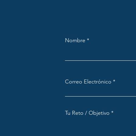
Nombre
Correo Electrónico
Tu Reto / Objetivo