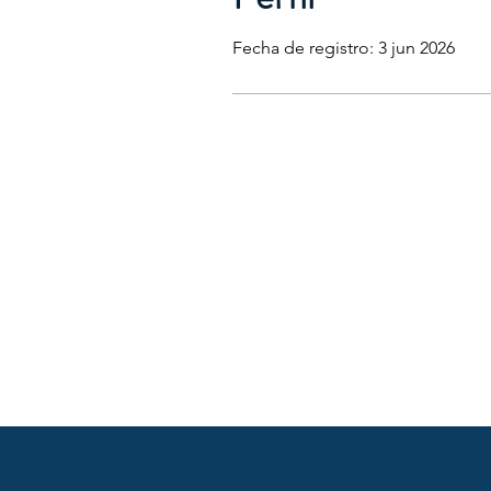
Fecha de registro: 3 jun 2026