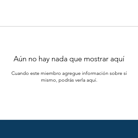
Aún no hay nada que mostrar aquí
Cuando este miembro agregue información sobre sí
mismo, podrás verla aquí.