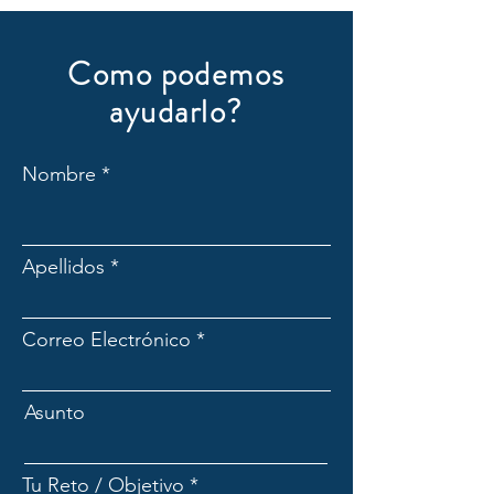
Como podemos
ayudarlo?
Nombre
Apellidos
Correo Electrónico
Asunto
Tu Reto / Objetivo