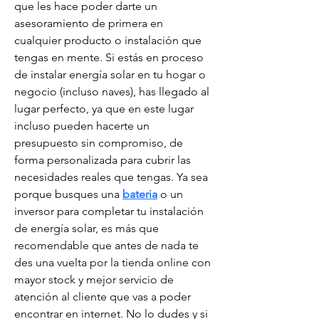
que les hace poder darte un 
asesoramiento de primera en 
cualquier producto o instalación que 
tengas en mente. Si estás en proceso 
de instalar energía solar en tu hogar o 
negocio (incluso naves), has llegado al 
lugar perfecto, ya que en este lugar 
incluso pueden hacerte un 
presupuesto sin compromiso, de 
forma personalizada para cubrir las 
necesidades reales que tengas. Ya sea 
porque busques una 
bateria
 o un 
inversor para completar tu instalación 
de energía solar, es más que 
recomendable que antes de nada te 
des una vuelta por la tienda online con 
mayor stock y mejor servicio de 
atención al cliente que vas a poder 
encontrar en internet. No lo dudes y si 