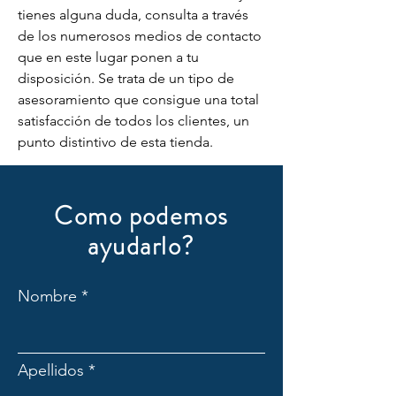
tienes alguna duda, consulta a través 
de los numerosos medios de contacto 
que en este lugar ponen a tu 
disposición. Se trata de un tipo de 
asesoramiento que consigue una total 
satisfacción de todos los clientes, un 
punto distintivo de esta tienda.
Como podemos
ayudarlo?
Nombre
Apellidos