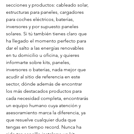
secciones y productos: cableado solar, 
estructuras para paneles, cargadores 
para coches eléctricos, baterías, 
inversores y por supuesto paneles 
solares. Si tú también tienes claro que 
ha llegado el momento perfecto para 
dar el salto a las energías renovables 
en tu domicilio u oficina, y quieres 
informarte sobre kits, paneles, 
inversores o baterías, nada mejor que 
acudir al sitio de referencia en este 
sector, dónde además de encontrar 
los más destacados productos para 
cada necesidad completa, encontrarás 
un equipo humano cuya atención y 
asesoramiento marca la diferencia, ya 
que resuelve cualquier duda que 
tengas en tiempo record. Nunca ha 