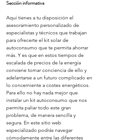
Sección informativa
Aquí tienes a tu disposición el 
asesoramiento personalizado de 
especialistas y técnicos que trabajan 
para ofrecerte el kit solar de 
autoconsumo que te permita ahorrar 
más. Y es que en estos tiempos de 
escalada de precios de la energía 
conviene tomar conciencia de ello y 
adelantarse a un futuro complicado en 
lo concerniente a costes energéticos. 
Para ello no hay nada mejor que 
instalar un kit autoconsumo que nos 
permita paliar todo este gran 
problema, de manera sencilla y 
segura. En este sitio web 
especializado podrás navegar 
cómodamente entre las diferentes 