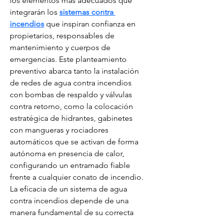
los elementos más adecuados que 
integrarán los 
sistemas contra 
incendios
 que inspiran confianza en 
propietarios, responsables de 
mantenimiento y cuerpos de 
emergencias. Este planteamiento 
preventivo abarca tanto la instalación 
de redes de agua contra incendios 
con bombas de respaldo y válvulas 
contra retorno, como la colocación 
estratégica de hidrantes, gabinetes 
con mangueras y rociadores 
automáticos que se activan de forma 
autónoma en presencia de calor, 
configurando un entramado fiable 
frente a cualquier conato de incendio. 
La eficacia de un sistema de agua 
contra incendios depende de una 
manera fundamental de su correcta 