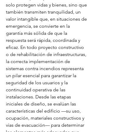
solo protegen vidas y bienes, sino que 
también transmiten tranquilidad, un 
valor intangible que, en situaciones de 
emergencia, se convierte en la 
garantía más sólida de que la 
respuesta será rápida, coordinada y 
eficaz. En todo proyecto constructivo 
o de rehabilitación de infraestructuras, 
la correcta implementación de 
sistemas contra incendios representa 
un pilar esencial para garantizar la 
seguridad de los usuarios y la 
continuidad operativa de las 
instalaciones. Desde las etapas 
iniciales de diseño, se evalúan las 
características del edificio —su uso, 
ocupación, materiales constructivos y 
vías de evacuación— para determinar 