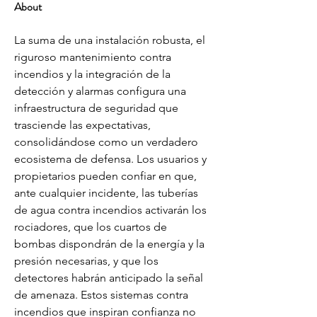
About
La suma de una instalación robusta, el 
riguroso mantenimiento contra 
incendios y la integración de la 
detección y alarmas configura una 
infraestructura de seguridad que 
trasciende las expectativas, 
consolidándose como un verdadero 
ecosistema de defensa. Los usuarios y 
propietarios pueden confiar en que, 
ante cualquier incidente, las tuberías 
de agua contra incendios activarán los 
rociadores, que los cuartos de 
bombas dispondrán de la energía y la 
presión necesarias, y que los 
detectores habrán anticipado la señal 
de amenaza. Estos sistemas contra 
incendios que inspiran confianza no 