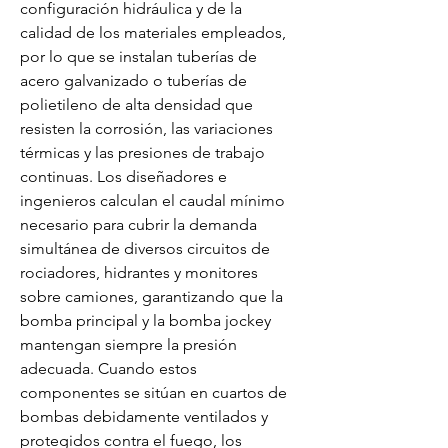
configuración hidráulica y de la 
calidad de los materiales empleados, 
por lo que se instalan tuberías de 
acero galvanizado o tuberías de 
polietileno de alta densidad que 
resisten la corrosión, las variaciones 
térmicas y las presiones de trabajo 
continuas. Los diseñadores e 
ingenieros calculan el caudal mínimo 
necesario para cubrir la demanda 
simultánea de diversos circuitos de 
rociadores, hidrantes y monitores 
sobre camiones, garantizando que la 
bomba principal y la bomba jockey 
mantengan siempre la presión 
adecuada. Cuando estos 
componentes se sitúan en cuartos de 
bombas debidamente ventilados y 
protegidos contra el fuego, los 