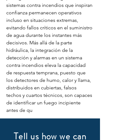
sistemas contra incendios que inspiran 
confianza permanecen operativos 
incluso en situaciones extremas, 
evitando fallos críticos en el suministro 
de agua durante los instantes más 
decisivos. Más allá de la parte 
hidráulica, la integración de la 
detección y alarmas en un sistema 
contra incendios eleva la capacidad 
de respuesta temprana, puesto que 
los detectores de humo, calor y llama, 
distribuidos en cubiertas, falsos 
techos y cuartos técnicos, son capaces 
de identificar un fuego incipiente 
antes de qu
Tell us how we can