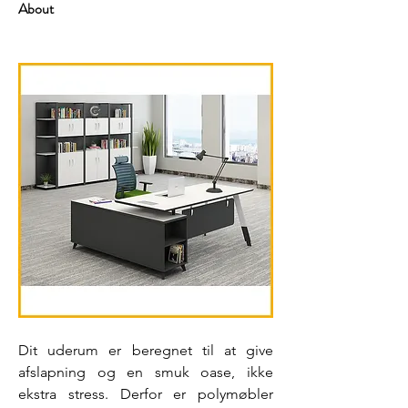
About
Dit uderum er beregnet til at give 
afslapning og en smuk oase, ikke 
ekstra stress. Derfor er polymøbler 